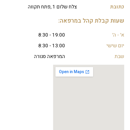
כתובת
צלח שלום 1 ,פתח תקווה
שעות קבלת קהל במרפאה:
א׳ - ה׳
19:00 - 8:30
יום שישי
13:00 - 8:30
שבת
המרפאה סגורה