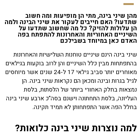
מהן שיני בינה, מתי הן מופיעות ומה חשוב
שתדעו? האם חייבים לעקור את שיני הבינה ולמה
הן עלולות להזיק? כל מה שחשוב שתדעו על
השיניים האחוריות והאחרונות להתפתח בפה
האדם כאן במיוחד בשבילכם
שיני בינה הינם שיניים טוחנות השלישיות והאחרונות
בהתפתחות מבין כלל השיניים והן לרוב בוקעות בגילאים
מאוחרים יותר סביב גילאי 17 ל-24 שנים אשר מיוחסים
לגיל בגרות ובינה ומכאן הם נקראות שיני בינה. הן
נמצאות בחלק האחורי ביותר של הלסתות, בלסת
העליונה, בלסת התחתונה וישנם בסה"כ ארבע שיני בינה
בחלל הפה אשר התפתחותן לא תמיד תקינה.
למה נוצרות שיני בינה כלואות?