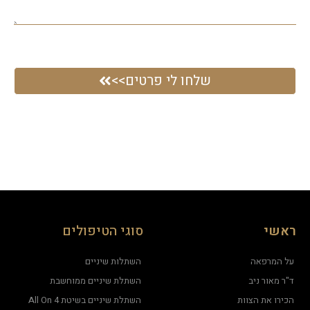
שלחו לי פרטים>>
ראשי
סוגי הטיפולים
על המרפאה
השתלות שיניים
ד"ר מאור ניב
השתלת שיניים ממוחשבת
הכירו את הצוות
השתלת שיניים בשיטת All On 4