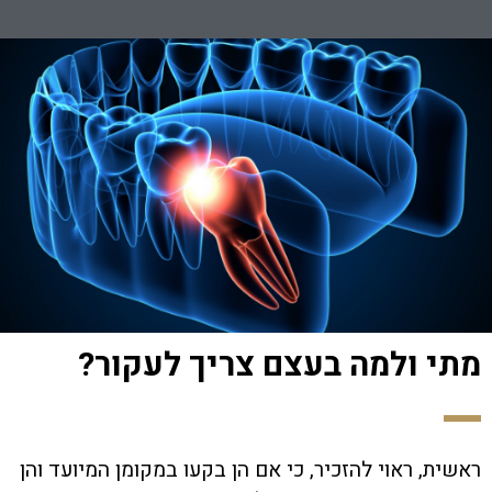
מתי ולמה בעצם צריך לעקור?
ראשית, ראוי להזכיר, כי אם הן בקעו במקומן המיועד והן