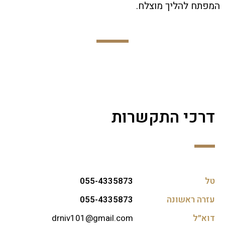
המפתח להליך מוצלח.
דרכי התקשרות
טל
055-4335873
עזרה ראשונה
055-4335873
דוא״ל
drniv101@gmail.com