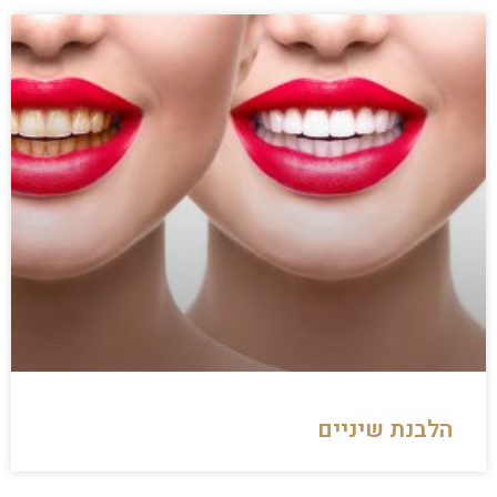
הלבנת שיניים