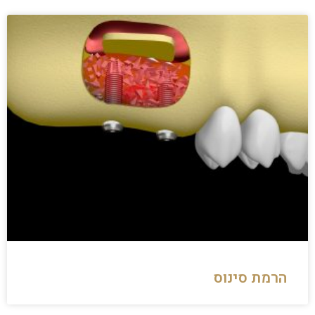
הרמת סינוס