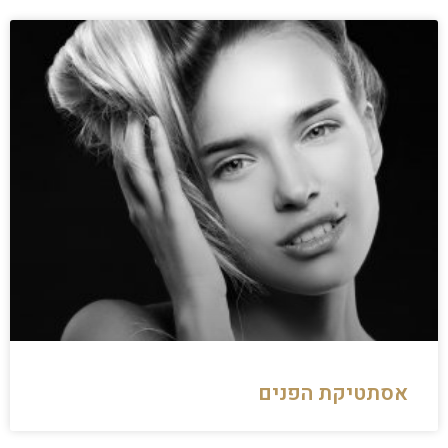
אסתטיקת הפנים