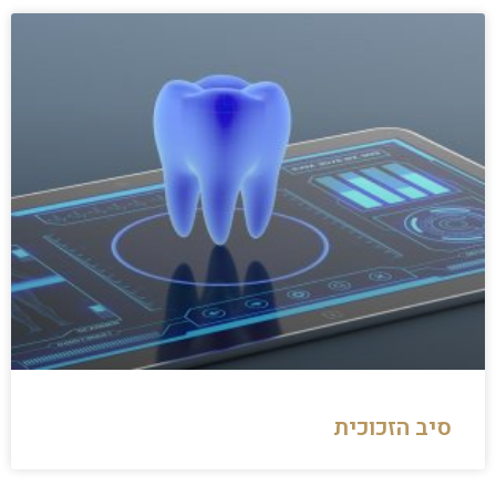
סיב הזכוכית