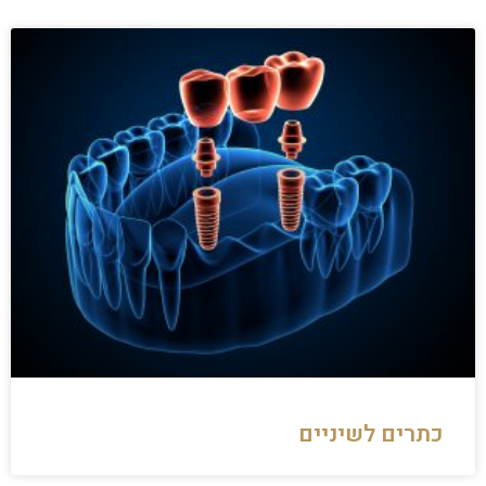
כתרים לשיניים