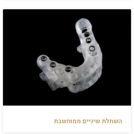
השתלת שיניים ממוחשבת