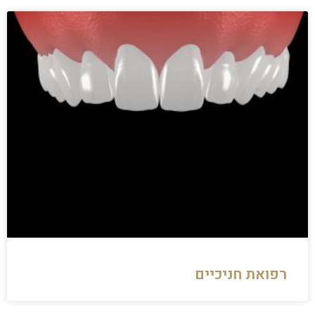
רפואת חניכיים