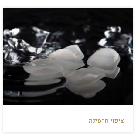
ציפוי חרסינה