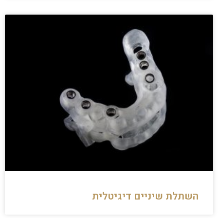
השתלת שיניים דיגיטלית