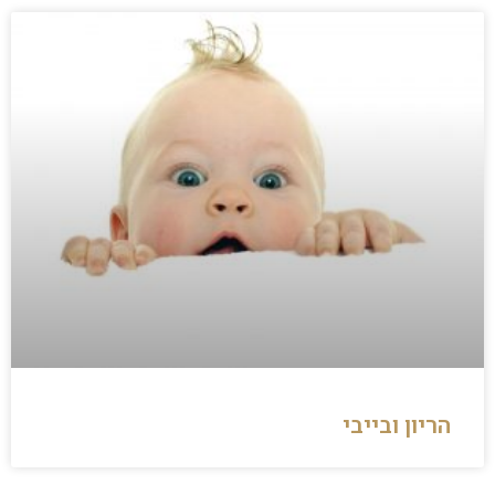
הריון ובייבי