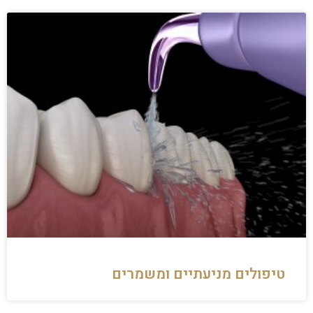
טיפולים מניעתיים ומשמרים