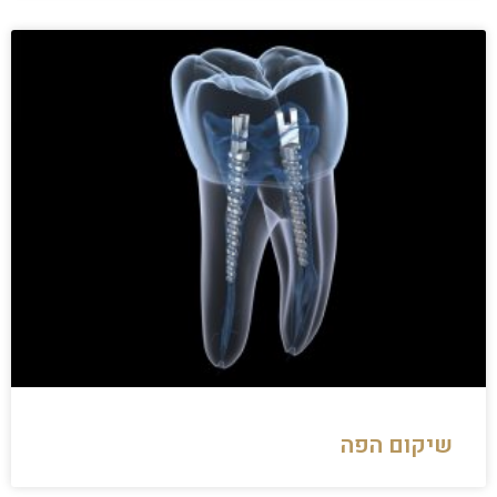
שיקום הפה