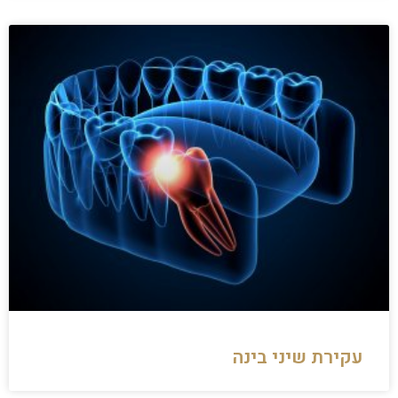
עקירת שיני בינה